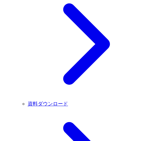
資料ダウンロード