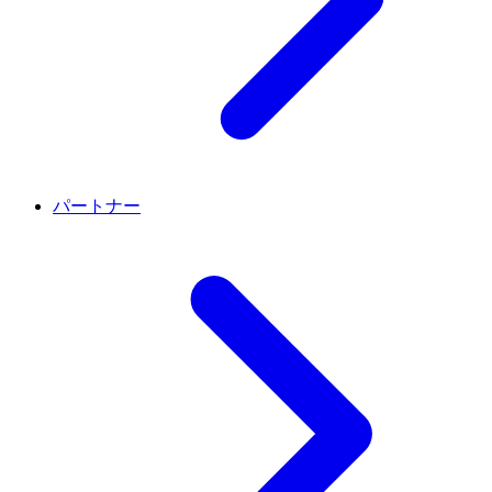
パートナー