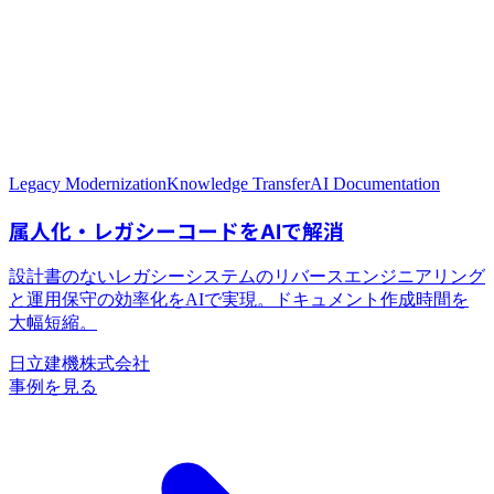
Legacy Modernization
Knowledge Transfer
AI Documentation
日立建機株式会社
事例を見る