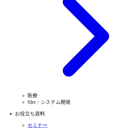
医療
SIer・システム開発
お役立ち資料
セミナー