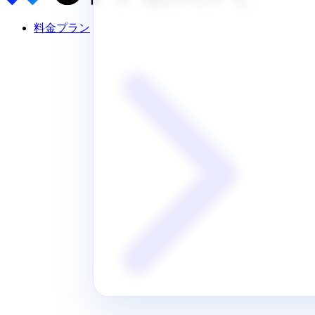
料金プラン