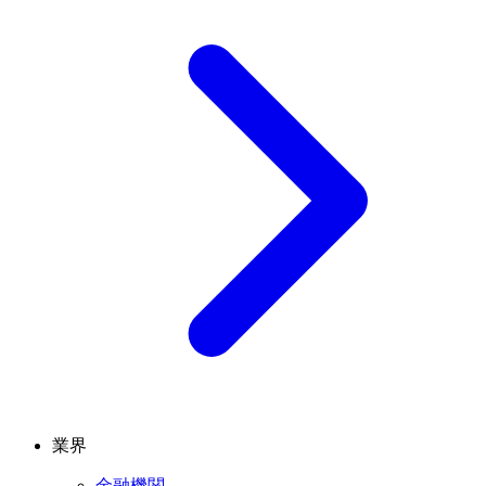
業界
金融機関