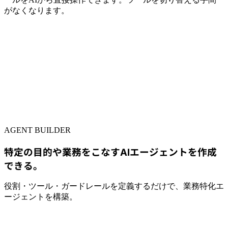
がなくなります。
AGENT BUILDER
特定の目的や業務をこなすAIエージェントを作成
できる。
役割・ツール・ガードレールを定義するだけで、業務特化エ
ージェントを構築。