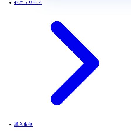
セキュリティ
導入事例