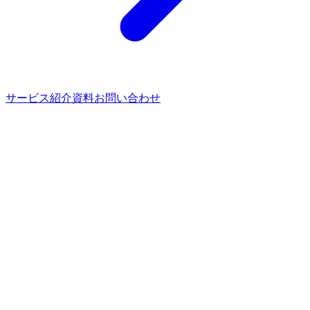
サービス紹介資料
お問い合わせ