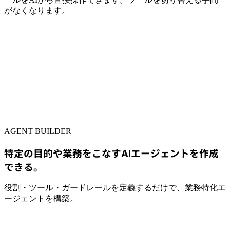
がなくなります。
AGENT BUILDER
特定の目的や業務をこなすAIエージェントを作成
できる。
役割・ツール・ガードレールを定義するだけで、業務特化エ
ージェントを構築。