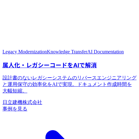
Legacy Modernization
Knowledge Transfer
AI Documentation
日立建機株式会社
事例を見る