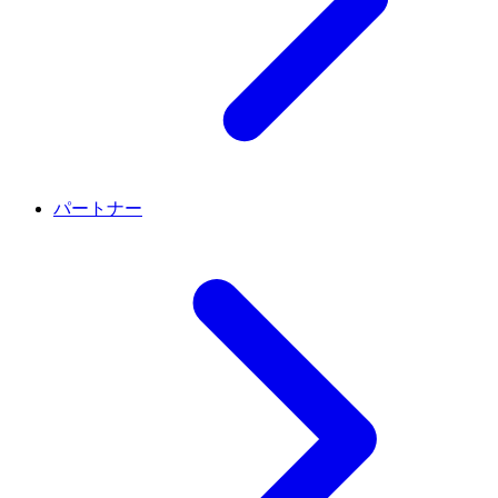
パートナー