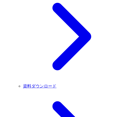
資料ダウンロード