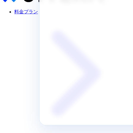
料金プラン