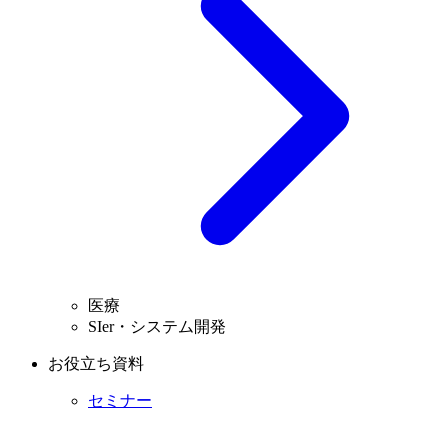
医療
SIer・システム開発
お役立ち資料
セミナー