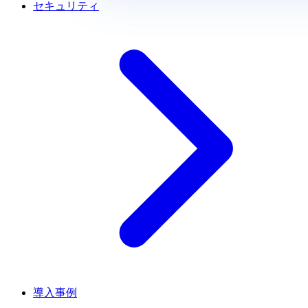
セキュリティ
導入事例