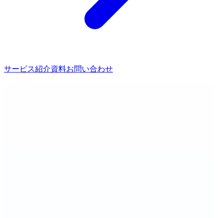
サービス紹介資料
お問い合わせ