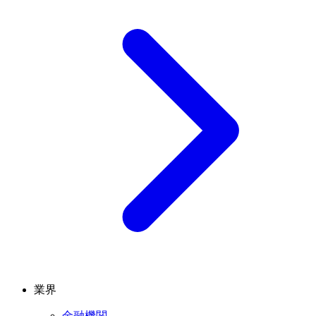
業界
金融機関