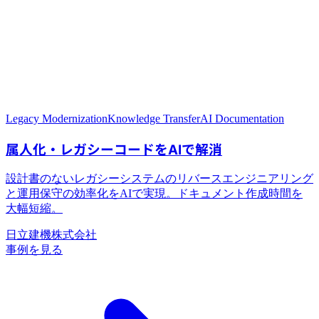
Legacy Modernization
Knowledge Transfer
AI Documentation
日立建機株式会社
事例を見る