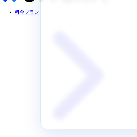
料金プラン