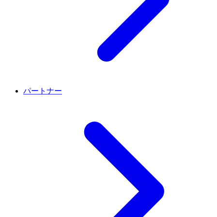
パートナー