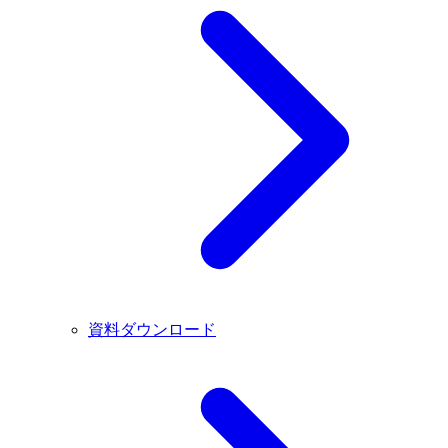
資料ダウンロード