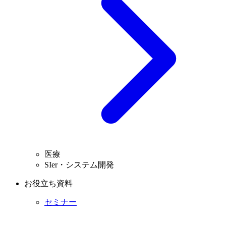
医療
SIer・システム開発
お役立ち資料
セミナー