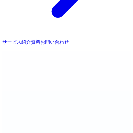
サービス紹介資料
お問い合わせ