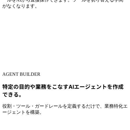
がなくなります。
AGENT BUILDER
特定の目的や業務をこなすAIエージェントを作成
できる。
役割・ツール・ガードレールを定義するだけで、業務特化エ
ージェントを構築。