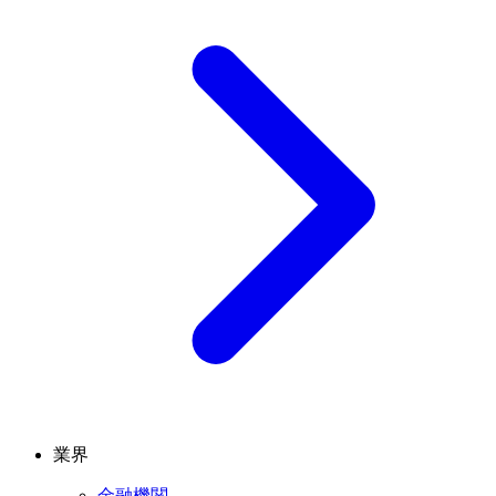
業界
金融機関