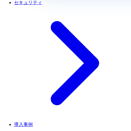
セキュリティ
導入事例