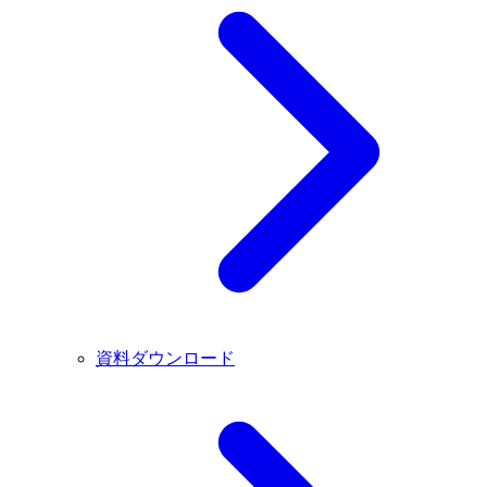
資料ダウンロード