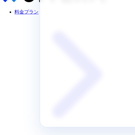
料金プラン