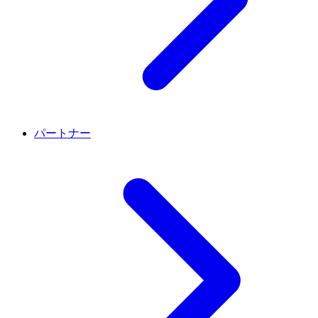
パートナー