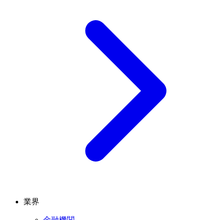
業界
金融機関