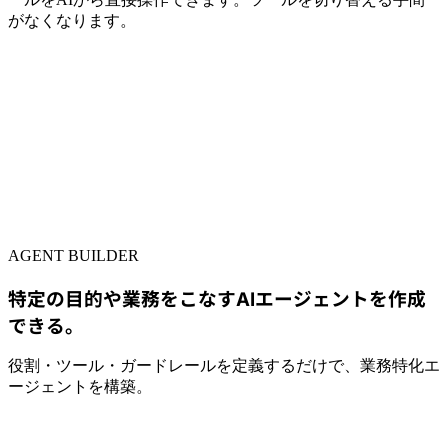
がなくなります。
AGENT BUILDER
特定の目的や業務をこなすAIエージェントを作成
できる。
役割・ツール・ガードレールを定義するだけで、業務特化エ
ージェントを構築。