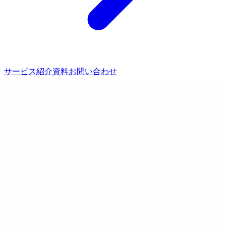
サービス紹介資料
お問い合わせ