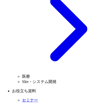
医療
SIer・システム開発
お役立ち資料
セミナー