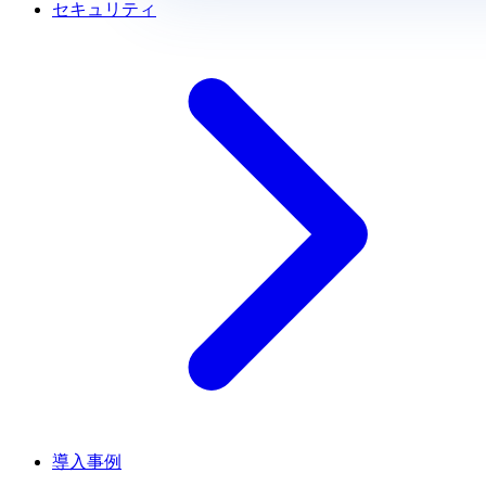
セキュリティ
導入事例