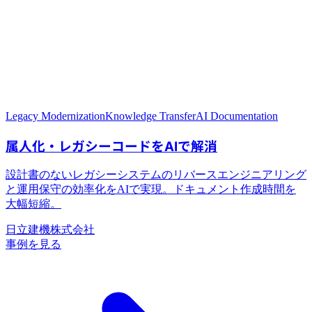
Legacy Modernization
Knowledge Transfer
AI Documentation
日立建機株式会社
事例を見る